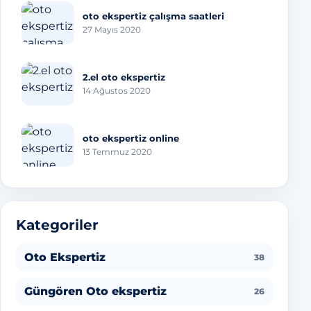
oto ekspertiz çalışma saatleri
27 Mayıs 2020
2.el oto ekspertiz
14 Ağustos 2020
oto ekspertiz online
13 Temmuz 2020
Kategoriler
Oto Ekspertiz
38
Güngören Oto ekspertiz
26