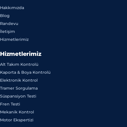
Hakkımızda
Blog
Randevu
İletişim
Hizmetlerimiz
Hizmetlerimiz
Alt Takım Kontrolü
Kaporta & Boya Kontrolü
Elektronik Kontrol
Tramer Sorgulama
Süspansiyon Testi
Fren Testi
Mekanik Kontrol
Motor Ekspertizi