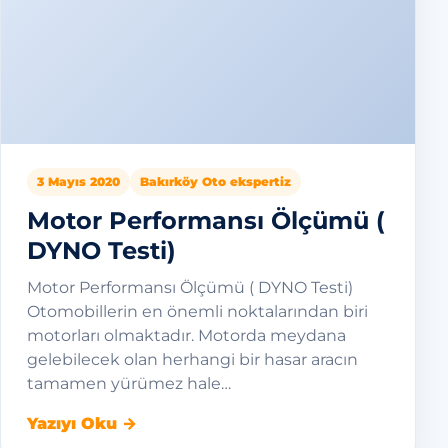
3 Mayıs 2020
Bakırköy Oto ekspertiz
Motor Performansı Ölçümü (
DYNO Testi)
Motor Performansı Ölçümü ( DYNO Testi)
Otomobillerin en önemli noktalarından biri
motorları olmaktadır. Motorda meydana
gelebilecek olan herhangi bir hasar aracın
tamamen yürümez hale…
Yazıyı Oku →