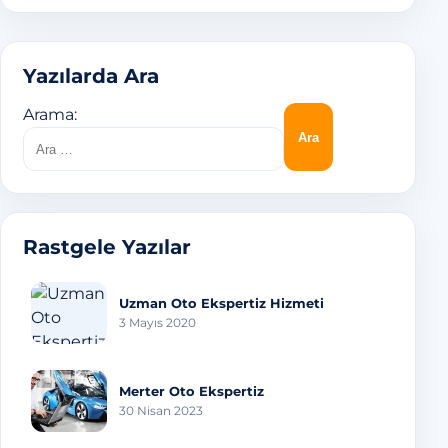
Yazılarda Ara
Arama:
Rastgele Yazılar
Uzman Oto Ekspertiz Hizmeti
3 Mayıs 2020
Merter Oto Ekspertiz
30 Nisan 2023