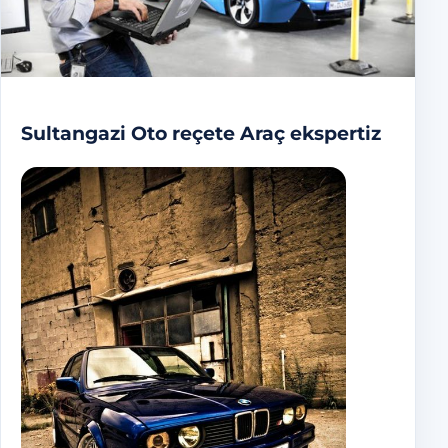
Sultangazi Oto reçete Araç ekspertiz