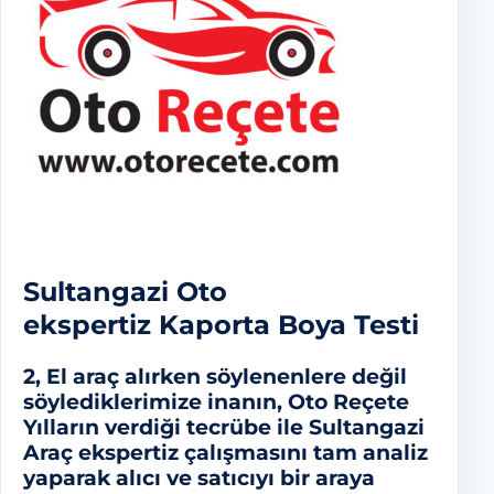
Sultangazi Oto
ekspertiz
Kaporta Boya Testi
2, El araç alırken söylenenlere değil
söylediklerimize inanın, Oto Reçete
Yılların verdiği tecrübe ile
Sultangazi
Araç ekspertiz
çalışmasını tam analiz
yaparak alıcı ve satıcıyı bir araya