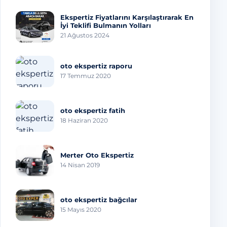
Ekspertiz Fiyatlarını Karşılaştırarak En
İyi Teklifi Bulmanın Yolları
21 Ağustos 2024
oto ekspertiz raporu
17 Temmuz 2020
oto ekspertiz fatih
18 Haziran 2020
Merter Oto Ekspertiz
14 Nisan 2019
oto ekspertiz bağcılar
15 Mayıs 2020