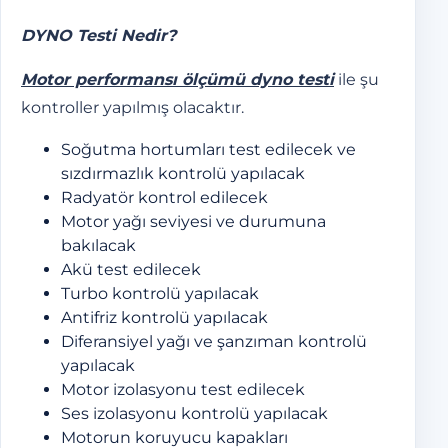
DYNO Testi Nedir?
Motor performansı ölçümü dyno testi
ile şu
kontroller yapılmış olacaktır.
Soğutma hortumları test edilecek ve
sızdırmazlık kontrolü yapılacak
Radyatör kontrol edilecek
Motor yağı seviyesi ve durumuna
bakılacak
Akü test edilecek
Turbo kontrolü yapılacak
Antifriz kontrolü yapılacak
Diferansiyel yağı ve şanzıman kontrolü
yapılacak
Motor izolasyonu test edilecek
Ses izolasyonu kontrolü yapılacak
Motorun koruyucu kapakları