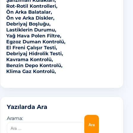
Şanzıman Kulakları,
Rot-Rotil Kontrolleri,
Ön Arka Balatalar,
Ön ve Arka Diskler,
Debriyaj Boşluğu,
Lastiklerin Durumu,
Yağ Hava Polen Filtre,
Egzoz Duman Kontrolü,
El Freni Çalışır Testi,
Debriyaj Hidrolik Testi,
Kavrama Kontrolü,
Benzin Depo Kontrolü,
Klima Gaz Kontrolü,
Yazılarda Ara
Arama: