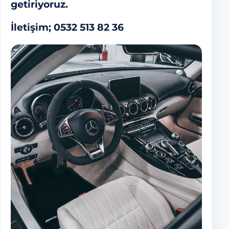
getiriyoruz.
İletişim; 0532 513 82 36