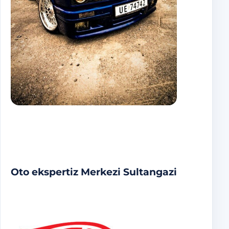
Oto ekspertiz Merkezi Sultangazi