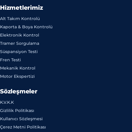
Hizmetlerimiz
Alt Takım Kontrolü
Kaporta & Boya Kontrolü
Elektronik Kontrol
Tramer Sorgulama
Süspansiyon Testi
Fren Testi
Mekanik Kontrol
Motor Ekspertizi
Sözleşmeler
K.V.K.K
Gizlilik Politikası
Kullanıcı Sözleşmesi
Çerez Metni Politikası