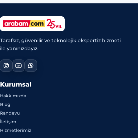
Tarafsız, güvenilir ve teknolojik ekspertiz hizmeti
ile yanınızdayız.
Kurumsal
Hakkımızda
Blog
Randevu
İletişim
Hizmetlerimiz