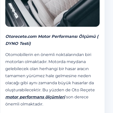
Otorecete.com Motor Performansı Ölçümü (
DYNO Testi)
Otomobillerin en önemli noktalarından biri
motorları olmaktadır. Motorda meydana
gelebilecek olan herhangi bir hasar aracın
tamamen yürümez hale gelmesine neden
olacağı gibi aynı zamanda büyük hasarlar da
oluşturabilecektir. Bu yüzden de Oto Reçete
motor performans ölçümleri
son derece
önemli olmaktadır.