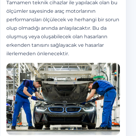
Tamamen teknik cihazlar ile yapılacak olan bu
ölçümler sayesinde araç motorlarının
performansları ölçülecek ve herhangi bir sorun
olup olmadığı anında anlaşılacaktır. Bu da
oluşmuş veya oluşabilecek olan hasarların
erkenden tanısını sağlayacak ve hasarlar
ilerlemeden önlenecektir.