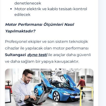
denetlenecek
Motor elektrik ve kablo tesisatı kontrol
edilecek
Motor Performansı Ölçümleri Nasıl
Yapılmaktadır?
Profesyonel ekipler ve son sistem teknolojik
cihazlar ile yapılacak olan motor performansı
Sultangazi
dyno testi
ile araçlar daha güvenli
ve daha sağlam bir yapıya kavuşacaktır.