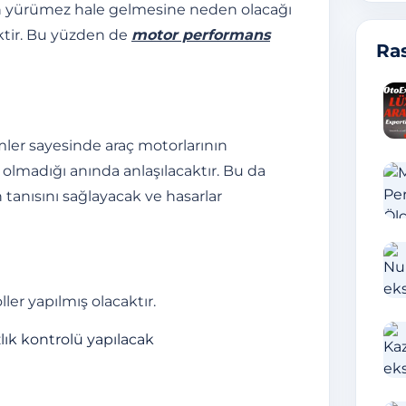
en yürümez hale gelmesine neden olacağı
ktir. Bu yüzden de
motor performans
Ras
ler sayesinde araç motorlarının
olmadığı anında anlaşılacaktır. Bu da
tanısını sağlayacak ve hasarlar
ller yapılmış olacaktır.
ık kontrolü yapılacak