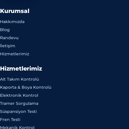
Kurumsal
Hakkımızda
Blog
Randevu
İletişim
Hizmetlerimiz
Hizmetlerimiz
Alt Takım Kontrolü
Kaporta & Boya Kontrolü
Elektronik Kontrol
Tramer Sorgulama
Süspansiyon Testi
Fren Testi
Mekanik Kontrol