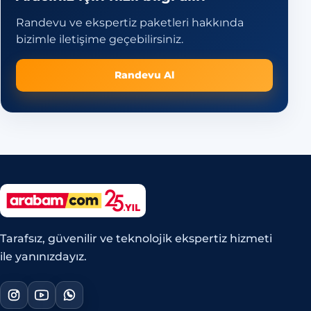
Randevu ve ekspertiz paketleri hakkında
bizimle iletişime geçebilirsiniz.
Randevu Al
Tarafsız, güvenilir ve teknolojik ekspertiz hizmeti
ile yanınızdayız.