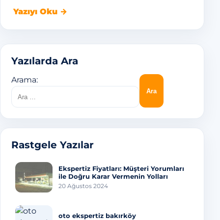
Yazıyı Oku →
Yazılarda Ara
Arama:
Rastgele Yazılar
Ekspertiz Fiyatları: Müşteri Yorumları
ile Doğru Karar Vermenin Yolları
20 Ağustos 2024
oto ekspertiz bakırköy