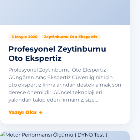
3 Mayıs 2020
Zeytinburnu Oto Ekspertiz
Profesyonel Zeytinburnu
Oto Ekspertiz
Profesyonel Zeytinburnu Oto Ekspertiz
Güngören Araç Ekspertiz Güvenliğiniz için
oto ekspertiz firmalarından destek almak son
derece önemlidir. Güncel teknolojileri
yakından takip eden firmamız, size…
Yazıyı Oku →