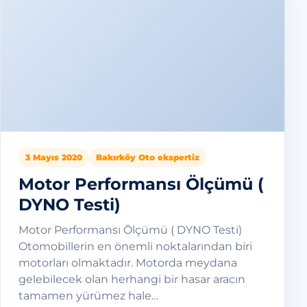
3 Mayıs 2020
Bakırköy Oto ekspertiz
Motor Performansı Ölçümü (
DYNO Testi)
Motor Performansı Ölçümü ( DYNO Testi)
Otomobillerin en önemli noktalarından biri
motorları olmaktadır. Motorda meydana
gelebilecek olan herhangi bir hasar aracın
tamamen yürümez hale…