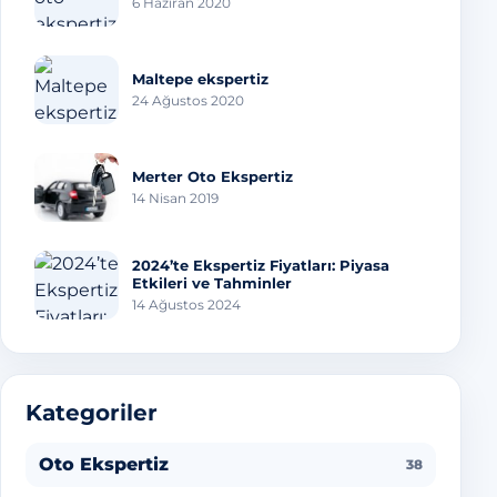
6 Haziran 2020
Maltepe ekspertiz
24 Ağustos 2020
Merter Oto Ekspertiz
14 Nisan 2019
2024’te Ekspertiz Fiyatları: Piyasa
Etkileri ve Tahminler
14 Ağustos 2024
Kategoriler
Oto Ekspertiz
38