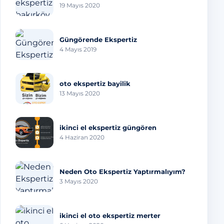
19 Mayıs 2020
Güngörende Ekspertiz
4 Mayıs 2019
oto ekspertiz bayilik
13 Mayıs 2020
ikinci el ekspertiz güngören
4 Haziran 2020
Neden Oto Ekspertiz Yaptırmalıyım?
3 Mayıs 2020
ikinci el oto ekspertiz merter