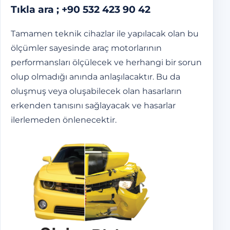
Tıkla ara ;
+90 532 423 90 42
Tamamen teknik cihazlar ile yapılacak olan bu
ölçümler sayesinde araç motorlarının
performansları ölçülecek ve herhangi bir sorun
olup olmadığı anında anlaşılacaktır. Bu da
oluşmuş veya oluşabilecek olan hasarların
erkenden tanısını sağlayacak ve hasarlar
ilerlemeden önlenecektir.