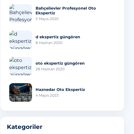
Bahçelievler Profesyonel Oto
Ekspertiz
3 Mayıs 2020
d ekspertiz güngören
8 Haziran 2020
oto ekspertiz güngören
28 Haziran 2020
Haznedar Oto Ekspertiz
4 Mayıs 2023
Kategoriler