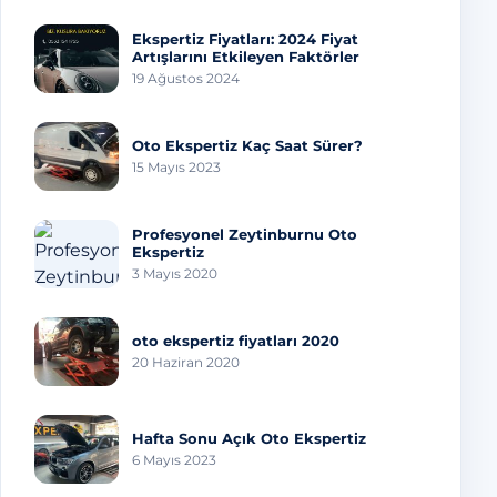
Ekspertiz Fiyatları: 2024 Fiyat
Artışlarını Etkileyen Faktörler
19 Ağustos 2024
Oto Ekspertiz Kaç Saat Sürer?
15 Mayıs 2023
Profesyonel Zeytinburnu Oto
Ekspertiz
3 Mayıs 2020
oto ekspertiz fiyatları 2020
20 Haziran 2020
Hafta Sonu Açık Oto Ekspertiz
6 Mayıs 2023