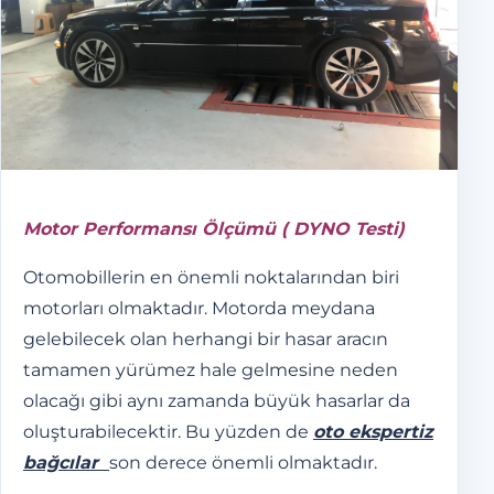
Motor Performansı Ölçümü ( DYNO Testi)
Otomobillerin en önemli noktalarından biri
motorları olmaktadır. Motorda meydana
gelebilecek olan herhangi bir hasar aracın
tamamen yürümez hale gelmesine neden
olacağı gibi aynı zamanda büyük hasarlar da
oluşturabilecektir. Bu yüzden de
oto ekspertiz
bağcılar
son derece önemli olmaktadır.