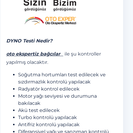
DYNO Testi Nedir?
oto ekspertiz bağcılar
ile şu kontroller
yapılmış olacaktır.
Soğutma hortumları test edilecek ve
sızdırmazlık kontrolü yapılacak
Radyatör kontrol edilecek
Motor yağı seviyesi ve durumuna
bakılacak
Akü test edilecek
Turbo kontrolü yapılacak
Antifriz kontrolü yapılacak
Diferansiyel yağı ve şanzıman kontrolü