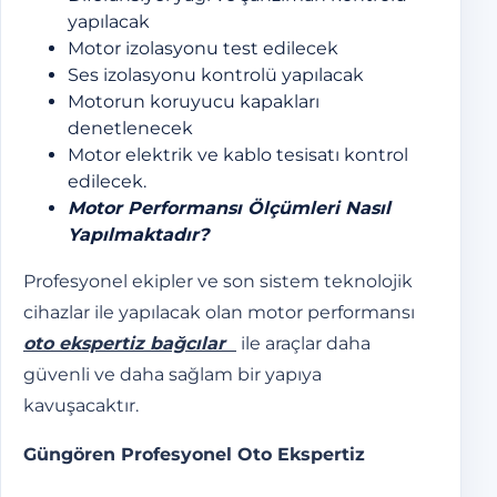
yapılacak
Motor izolasyonu test edilecek
Ses izolasyonu kontrolü yapılacak
Motorun koruyucu kapakları
denetlenecek
Motor elektrik ve kablo tesisatı kontrol
edilecek.
Motor Performansı Ölçümleri Nasıl
Yapılmaktadır?
Profesyonel ekipler ve son sistem teknolojik
cihazlar ile yapılacak olan motor performansı
oto ekspertiz bağcılar
ile araçlar daha
güvenli ve daha sağlam bir yapıya
kavuşacaktır.
Güngören Profesyonel Oto Ekspertiz