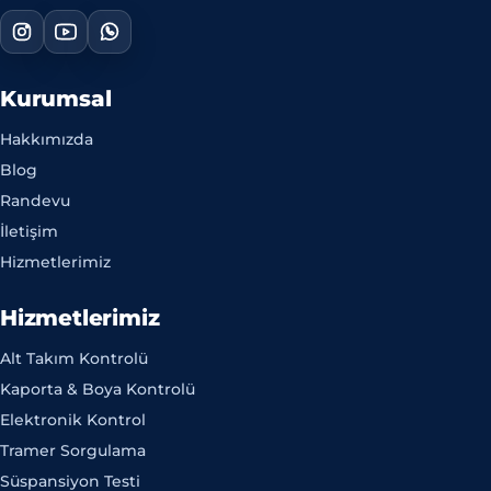
Kurumsal
Hakkımızda
Blog
Randevu
İletişim
Hizmetlerimiz
Hizmetlerimiz
Alt Takım Kontrolü
Kaporta & Boya Kontrolü
Elektronik Kontrol
Tramer Sorgulama
Süspansiyon Testi