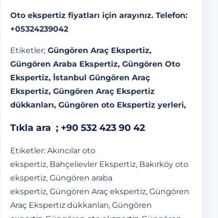
Oto ekspertiz fiyatları
için arayınız. Telefon:
+05324239042
Etiketler;
Güngören Araç Ekspertiz,
Güngören Araba Ekspertiz, Güngören Oto
Ekspertiz, İstanbul Güngören Araç
Ekspertiz, Güngören Araç Ekspertiz
dükkanları, Güngören oto Ekspertiz yerleri,
Tıkla ara ;
+90 532 423 90 42
Etiketler: Akıncılar oto
ekspertiz, Bahçelievler Ekspertiz, Bakırköy oto
ekspertiz, Güngören araba
ekspertiz, Güngören Araç ekspertiz, Güngören
Araç Ekspertiz dükkanları, Güngören