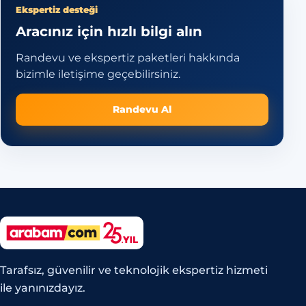
Ekspertiz desteği
Aracınız için hızlı bilgi alın
Randevu ve ekspertiz paketleri hakkında
bizimle iletişime geçebilirsiniz.
Randevu Al
Tarafsız, güvenilir ve teknolojik ekspertiz hizmeti
ile yanınızdayız.