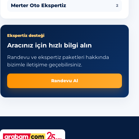
Merter Oto Ekspertiz
2
Ekspertiz desteği
Aracınız için hızlı bilgi alın
Randevu ve ekspertiz paketleri hakkında
bizimle iletişime geçebilirsiniz.
Randevu Al