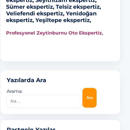
ekspertiz, Seyitnizam ekspertiz,
Sümer ekspertiz, Telsiz ekspertiz,
Veliefendi ekspertiz, Yenidoğan
ekspertiz, Yeşiltepe ekspertiz,
Profesyonel Zeytinburnu Oto Ekspertiz,
Yazılarda Ara
Arama:
Rastgele Yazılar