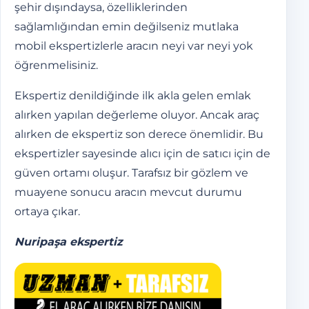
şehir dışındaysa, özelliklerinden
sağlamlığından emin değilseniz mutlaka
mobil ekspertizlerle aracın neyi var neyi yok
öğrenmelisiniz.
Ekspertiz denildiğinde ilk akla gelen emlak
alırken yapılan değerleme oluyor. Ancak araç
alırken de ekspertiz son derece önemlidir. Bu
ekspertizler sayesinde alıcı için de satıcı için de
güven ortamı oluşur. Tarafsız bir gözlem ve
muayene sonucu aracın mevcut durumu
ortaya çıkar.
Nuripaşa ekspertiz