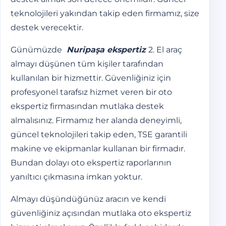
teknolojileri yakından takip eden firmamız, size
destek verecektir.
Günümüzde
Nuripaşa ekspertiz
2. El araç
almayı düşünen tüm kişiler tarafından
kullanılan bir hizmettir. Güvenliğiniz için
profesyonel tarafsız hizmet veren bir oto
ekspertiz firmasından mutlaka destek
almalısınız. Firmamız her alanda deneyimli,
güncel teknolojileri takip eden, TSE garantili
makine ve ekipmanlar kullanan bir firmadır.
Bundan dolayı oto ekspertiz raporlarının
yanıltıcı çıkmasına imkan yoktur.
Almayı düşündüğünüz aracın ve kendi
güvenliğiniz açısından mutlaka oto ekspertiz