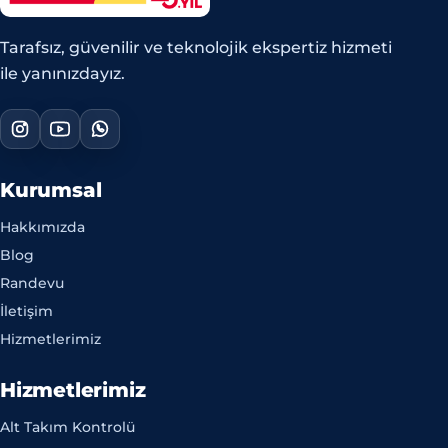
Tarafsız, güvenilir ve teknolojik ekspertiz hizmeti
ile yanınızdayız.
Kurumsal
Hakkımızda
Blog
Randevu
İletişim
Hizmetlerimiz
Hizmetlerimiz
Alt Takım Kontrolü