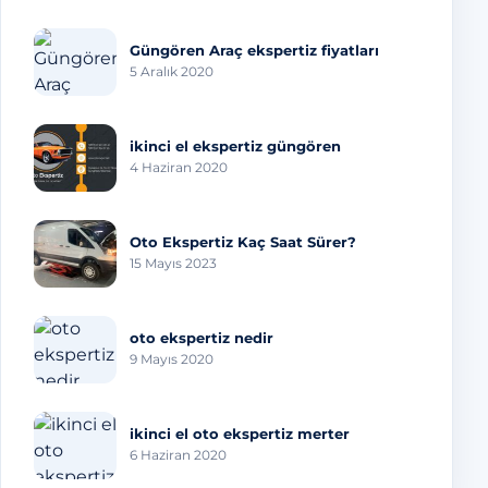
Güngören Araç ekspertiz fiyatları
5 Aralık 2020
ikinci el ekspertiz güngören
4 Haziran 2020
Oto Ekspertiz Kaç Saat Sürer?
15 Mayıs 2023
oto ekspertiz nedir
9 Mayıs 2020
ikinci el oto ekspertiz merter
6 Haziran 2020