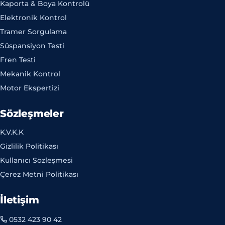
Kaporta & Boya Kontrolü
Elektronik Kontrol
Tramer Sorgulama
Süspansiyon Testi
Fren Testi
Mekanik Kontrol
Motor Ekspertizi
Sözleşmeler
K.V.K.K
Gizlilik Politikası
Kullanıcı Sözleşmesi
Çerez Metni Politikası
İletişim
0532 423 90 42