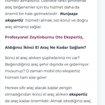
hizmeti almalısınız. Özellikle farklı şehirlerde
araç beğenenler için bu hizmet daha da
önemli bir hale gelmektedir .
Nuripaşa
ekspertiz
hizmeti almak, sizi korur ve doğru
araç almanızı sağlar.
Profesyonel Zeytinburnu Oto Ekspertiz,
Aldığınız İkinci El Araç Ne Kadar Sağlam?
İkinci el araç alırken şüpheleriniz mi var?
Beğendiğiniz araç şehir dışında ve gidemiyor
musunuz? O zaman mobil oto ekspertiz
hizmeti tam size göre!
Herkes sıfır araç alacak kadar zengin
olmadığından ikinci el araç alırken
ekspertiz
de araç kadar önemlidir. Almak istediğiniz araç