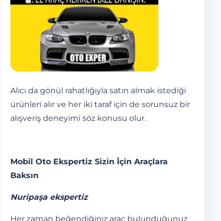
Alıcı da gönül rahatlığıyla satın almak istediği
ürünleri alır ve her iki taraf için de sorunsuz bir
alışveriş deneyimi söz konusu olur.
Mobil Oto Ekspertiz Sizin İçin Araçlara
Baksın
Nuripaşa ekspertiz
Her zaman beğendiğiniz araç bulunduğunuz