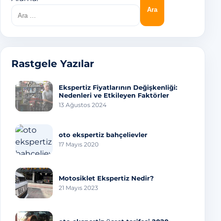
Rastgele Yazılar
Ekspertiz Fiyatlarının Değişkenliği:
Nedenleri ve Etkileyen Faktörler
13 Ağustos 2024
oto ekspertiz bahçelievler
17 Mayıs 2020
Motosiklet Ekspertiz Nedir?
21 Mayıs 2023