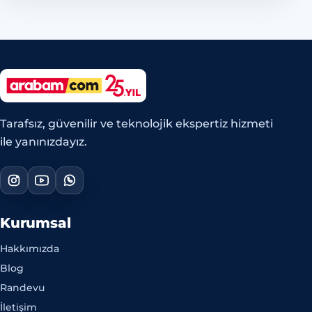
Tarafsız, güvenilir ve teknolojik ekspertiz hizmeti
ile yanınızdayız.
Kurumsal
Hakkımızda
Blog
Randevu
İletişim