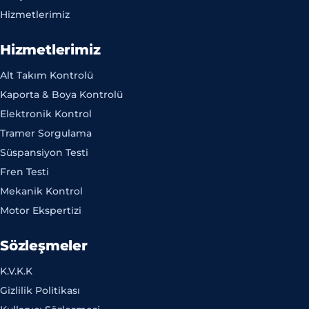
Hizmetlerimiz
Hizmetlerimiz
Alt Takım Kontrolü
Kaporta & Boya Kontrolü
Elektronik Kontrol
Tramer Sorgulama
Süspansiyon Testi
Fren Testi
Mekanik Kontrol
Motor Ekspertizi
Sözleşmeler
K.V.K.K
Gizlilik Politikası