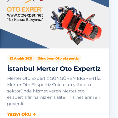
12 Aralık 2021
Güngören Oto ekspertiz
İstanbul Merter Oto Expertiz
Merter Oto Expertiz GÜNGÖREN EKSPERTİZ
Merter Oto Ekspertiz Çok uzun yıllar oto
sektöründe hizmet veren Merter oto
ekspertiz firmamız en kaliteli hizmetlerini en
güvenli…
Yazıyı Oku →