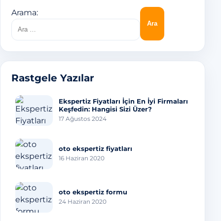
Arama:
Rastgele Yazılar
Ekspertiz Fiyatları İçin En İyi Firmaları
Keşfedin: Hangisi Sizi Üzer?
17 Ağustos 2024
oto ekspertiz fiyatları
16 Haziran 2020
oto ekspertiz formu
24 Haziran 2020