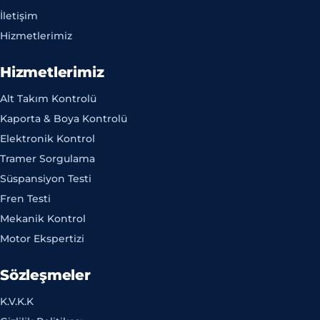
İletişim
Hizmetlerimiz
Hizmetlerimiz
Alt Takım Kontrolü
Kaporta & Boya Kontrolü
Elektronik Kontrol
Tramer Sorgulama
Süspansiyon Testi
Fren Testi
Mekanik Kontrol
Motor Ekspertizi
Sözleşmeler
K.V.K.K