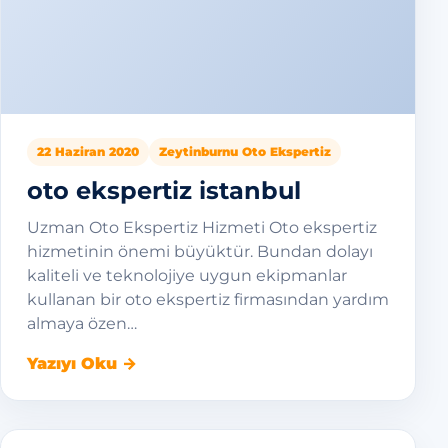
22 Haziran 2020
Zeytinburnu Oto Ekspertiz
oto ekspertiz istanbul
Uzman Oto Ekspertiz Hizmeti Oto ekspertiz
hizmetinin önemi büyüktür. Bundan dolayı
kaliteli ve teknolojiye uygun ekipmanlar
kullanan bir oto ekspertiz firmasından yardım
almaya özen…
Yazıyı Oku →