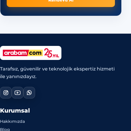
Randevu Al
Tarafsız, güvenilir ve teknolojik ekspertiz hizmeti
ile yanınızdayız.
Kurumsal
Hakkımızda
Blog