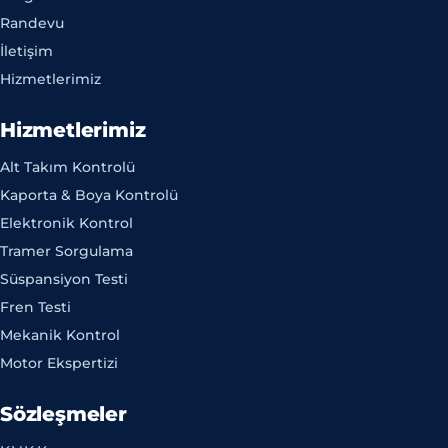
Randevu
İletişim
Hizmetlerimiz
Hizmetlerimiz
Alt Takım Kontrolü
Kaporta & Boya Kontrolü
Elektronik Kontrol
Tramer Sorgulama
Süspansiyon Testi
Fren Testi
Mekanik Kontrol
Motor Ekspertizi
Sözleşmeler