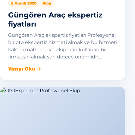
5 Aralık 2020
Blog
Güngören Araç ekspertiz
fiyatları
Güngören Araç ekspertiz fiyatları Profesyonel
bir oto ekspertiz hizmeti almak ve bu hizmeti
kaliteli malzeme ve ekipman kullanan bir
firmadan almak son derece önemlidir.…
Yazıyı Oku →