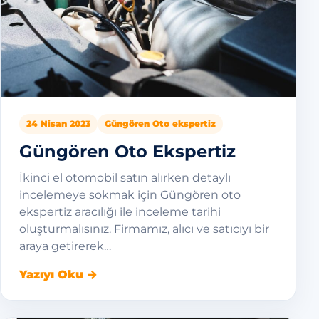
24 Nisan 2023
Güngören Oto ekspertiz
Güngören Oto Ekspertiz
İkinci el otomobil satın alırken detaylı
incelemeye sokmak için Güngören oto
ekspertiz aracılığı ile inceleme tarihi
oluşturmalısınız. Firmamız, alıcı ve satıcıyı bir
araya getirerek…
Yazıyı Oku →