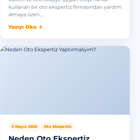
kullanan bir oto ekspertiz firmasından yardım
almaya özen…
Yazıyı Oku →
3 Mayıs 2020
Oto Ekspertiz
Neden Oto Ekspertiz