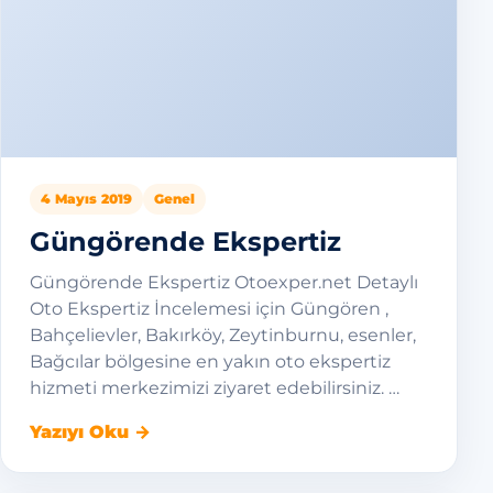
4 Mayıs 2019
Genel
Güngörende Ekspertiz
Güngörende Ekspertiz Otoexper.net Detaylı
Oto Ekspertiz İncelemesi için Güngören ,
Bahçelievler, Bakırköy, Zeytinburnu, esenler,
Bağcılar bölgesine en yakın oto ekspertiz
hizmeti merkezimizi ziyaret edebilirsiniz. …
Yazıyı Oku →