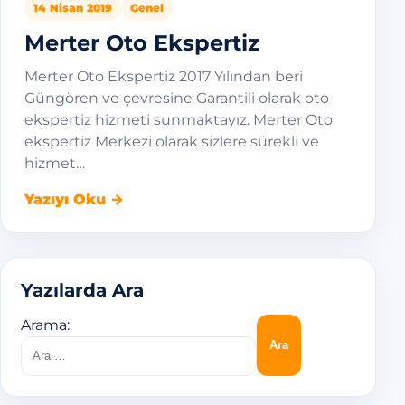
14 Nisan 2019
Genel
Merter Oto Ekspertiz
Merter Oto Ekspertiz 2017 Yılından beri
Güngören ve çevresine Garantili olarak oto
ekspertiz hizmeti sunmaktayız. Merter Oto
ekspertiz Merkezi olarak sizlere sürekli ve
hizmet…
Yazıyı Oku →
Yazılarda Ara
Arama: