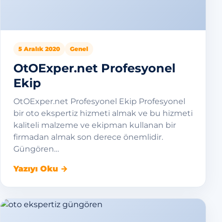
5 Aralık 2020
Genel
OtOExper.net Profesyonel
Ekip
OtOExper.net Profesyonel Ekip Profesyonel
bir oto ekspertiz hizmeti almak ve bu hizmeti
kaliteli malzeme ve ekipman kullanan bir
firmadan almak son derece önemlidir.
Güngören…
Yazıyı Oku →