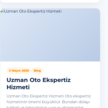
3 Mayıs 2020
Blog
Uzman Oto Ekspertiz
Hizmeti
Uzman Oto Ekspertiz Hizmeti Oto ekspertiz
hizmetinin önemi büyüktür. Bundan dolayı
kaliteli ve teknolojiye uygun ekipmanlar