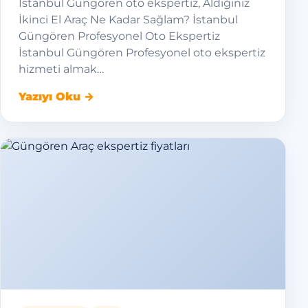
İstanbul Güngören oto ekspertiz, Aldığınız
İkinci El Araç Ne Kadar Sağlam? İstanbul
Güngören Profesyonel Oto Ekspertiz
İstanbul Güngören Profesyonel oto ekspertiz
hizmeti almak…
Yazıyı Oku →