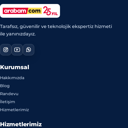
Tarafsız, güvenilir ve teknolojik ekspertiz hizmeti
ile yanınızdayız.
Kurumsal
Hakkımızda
Blog
Randevu
İletişim
Hizmetlerimiz
Hizmetlerimiz