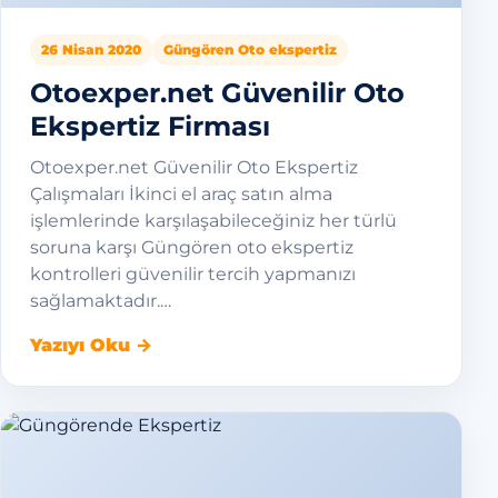
26 Nisan 2020
Güngören Oto ekspertiz
Otoexper.net Güvenilir Oto
Ekspertiz Firması
Otoexper.net Güvenilir Oto Ekspertiz
Çalışmaları İkinci el araç satın alma
işlemlerinde karşılaşabileceğiniz her türlü
soruna karşı Güngören oto ekspertiz
kontrolleri güvenilir tercih yapmanızı
sağlamaktadır.…
Yazıyı Oku →