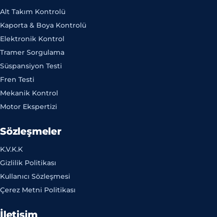
Alt Takım Kontrolü
Kaporta & Boya Kontrolü
Elektronik Kontrol
Tramer Sorgulama
Süspansiyon Testi
Fren Testi
Mekanik Kontrol
Motor Ekspertizi
Sözleşmeler
K.V.K.K
Gizlilik Politikası
Kullanıcı Sözleşmesi
Çerez Metni Politikası
İletişim