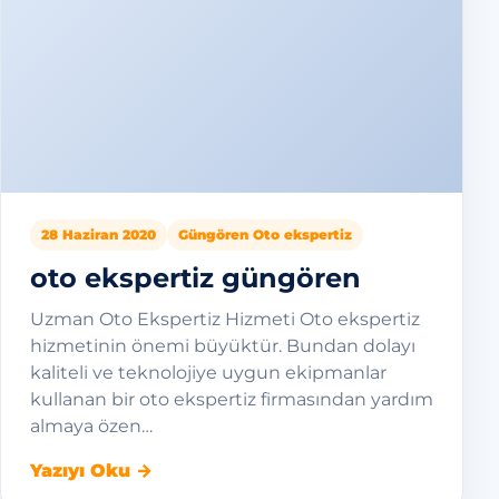
28 Haziran 2020
Güngören Oto ekspertiz
oto ekspertiz güngören
Uzman Oto Ekspertiz Hizmeti Oto ekspertiz
hizmetinin önemi büyüktür. Bundan dolayı
kaliteli ve teknolojiye uygun ekipmanlar
kullanan bir oto ekspertiz firmasından yardım
almaya özen…
Yazıyı Oku →