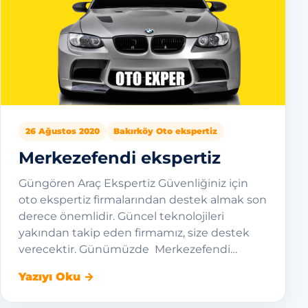
26 Ağustos 2020
Bakırköy Oto ekspertiz
Merkezefendi ekspertiz
Güngören Araç Ekspertiz Güvenliğiniz için
oto ekspertiz firmalarından destek almak son
derece önemlidir. Güncel teknolojileri
yakından takip eden firmamız, size destek
verecektir. Günümüzde Merkezefendi…
Yazıyı Oku →