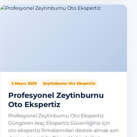
3 Mayıs 2020
Zeytinburnu Oto Ekspertiz
Profesyonel Zeytinburnu
Oto Ekspertiz
Profesyonel Zeytinburnu Oto Ekspertiz
Güngören Araç Ekspertiz Güvenliğiniz için
oto ekspertiz firmalarından destek almak son