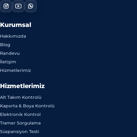
Kurumsal
Hakkımızda
Blog
Randevu
İletişim
Hizmetlerimiz
Hizmetlerimiz
Alt Takım Kontrolü
Kaporta & Boya Kontrolü
Elektronik Kontrol
Tramer Sorgulama
Süspansiyon Testi