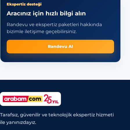
Ekspertiz desteği
Aracınız için hızlı bilgi alın
Randevu ve ekspertiz paketleri hakkında
bizimle iletişime geçebilirsiniz.
Randevu Al
Tarafsız, güvenilir ve teknolojik ekspertiz hizmeti
ile yanınızdayız.