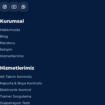
Kurumsal
Hakkımızda
Blog
Randevu
İletişim
Hizmetlerimiz
Hizmetlerimiz
Alt Takım Kontrolü
Kaporta & Boya Kontrolü
Elektronik Kontrol
Tramer Sorgulama
Süspansiyon Testi