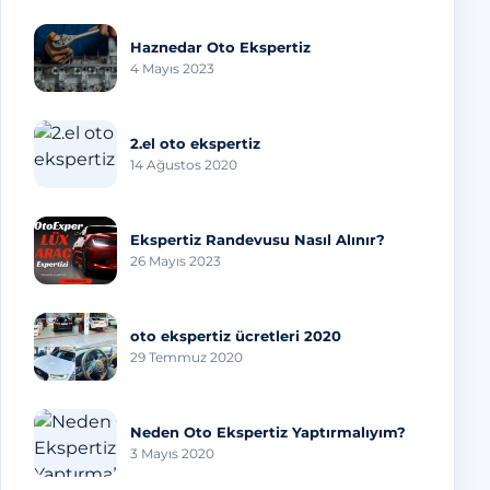
Haznedar Oto Ekspertiz
4 Mayıs 2023
2.el oto ekspertiz
14 Ağustos 2020
Ekspertiz Randevusu Nasıl Alınır?
26 Mayıs 2023
oto ekspertiz ücretleri 2020
29 Temmuz 2020
Neden Oto Ekspertiz Yaptırmalıyım?
3 Mayıs 2020