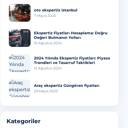
oto ekspertiz istanbul
7 Mayıs 2020
Ekspertiz Fiyatları Hesaplama: Doğru
Değeri Bulmanın Yolları
10 Ağustos 2024
2024 Yılında Ekspertiz Fiyatları: Piyasa
Trendleri ve Tasarruf Taktikleri
12 Ağustos 2024
Araç ekspertiz Güngören fiyatları
29 Mayıs 2020
Kategoriler