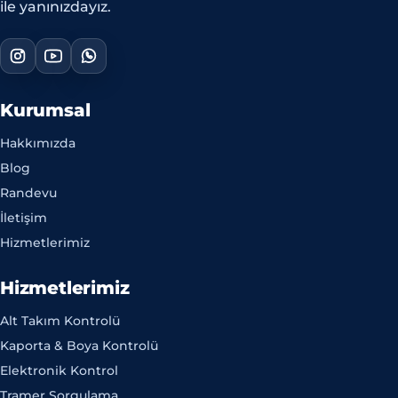
ile yanınızdayız.
Kurumsal
Hakkımızda
Blog
Randevu
İletişim
Hizmetlerimiz
Hizmetlerimiz
Alt Takım Kontrolü
Kaporta & Boya Kontrolü
Elektronik Kontrol
Tramer Sorgulama