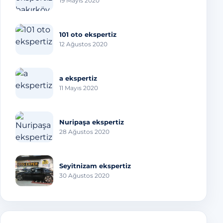
19 Mayıs 2020
101 oto ekspertiz
12 Ağustos 2020
a ekspertiz
11 Mayıs 2020
Nuripaşa ekspertiz
28 Ağustos 2020
Seyitnizam ekspertiz
30 Ağustos 2020