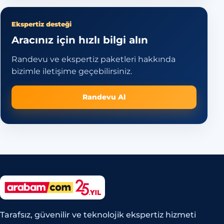
Ekspertiz desteği
Aracınız için hızlı bilgi alın
Randevu ve ekspertiz paketleri hakkında
bizimle iletişime geçebilirsiniz.
Randevu Al
Tarafsız, güvenilir ve teknolojik ekspertiz hizmeti