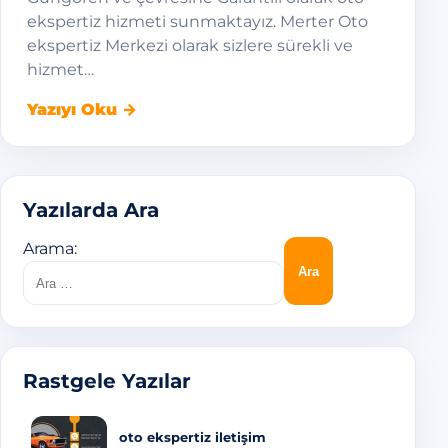
ekspertiz hizmeti sunmaktayız. Merter Oto
ekspertiz Merkezi olarak sizlere sürekli ve
hizmet…
Yazıyı Oku →
Yazılarda Ara
Arama:
Rastgele Yazılar
oto ekspertiz iletişim