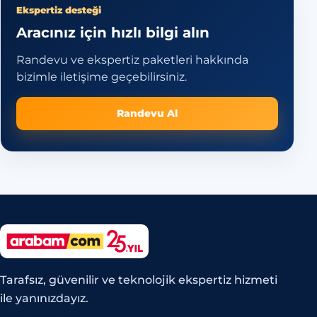
Ekspertiz desteği
Aracınız için hızlı bilgi alın
Randevu ve ekspertiz paketleri hakkında
bizimle iletişime geçebilirsiniz.
Randevu Al
Tarafsız, güvenilir ve teknolojik ekspertiz hizmeti
ile yanınızdayız.