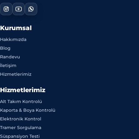
Kurumsal
Hakkımızda
Blog
Randevu
İletişim
Hizmetlerimiz
Hizmetlerimiz
Alt Takım Kontrolü
Kaporta & Boya Kontrolü
Elektronik Kontrol
Tramer Sorgulama
Süspansiyon Testi