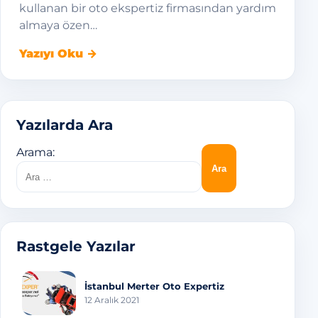
kullanan bir oto ekspertiz firmasından yardım
almaya özen…
Yazıyı Oku →
Yazılarda Ara
Arama:
Rastgele Yazılar
İstanbul Merter Oto Expertiz
12 Aralık 2021