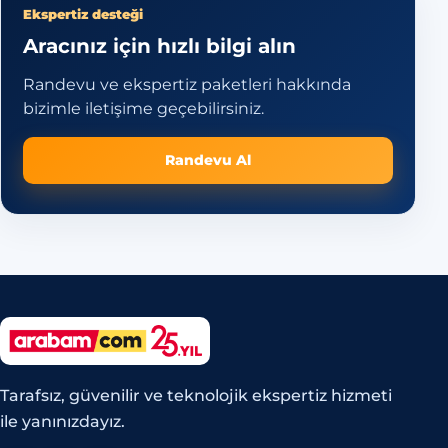
Ekspertiz desteği
Aracınız için hızlı bilgi alın
Randevu ve ekspertiz paketleri hakkında
bizimle iletişime geçebilirsiniz.
Randevu Al
Tarafsız, güvenilir ve teknolojik ekspertiz hizmeti
ile yanınızdayız.