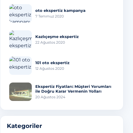
oto ekspertiz kampanya
7 Temmuz 2020
Kazlıçeşme ekspertiz
22 Ağustos 2020
101 oto ekspertiz
12 Ağustos 2020
Ekspertiz Fiyatları: Müşteri Yorumları
ile Doğru Karar Vermenin Yolları
20 Ağustos 2024
Kategoriler