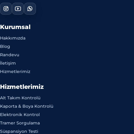
Kurumsal
Hakkımızda
Blog
Randevu
İletişim
Hizmetlerimiz
Hizmetlerimiz
Alt Takım Kontrolü
Kaporta & Boya Kontrolü
Elektronik Kontrol
Tramer Sorgulama
Süspansiyon Testi