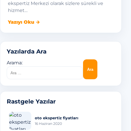
ekspertiz Merkezi olarak sizlere sürekli ve
hizmet…
Yazıyı Oku →
Yazılarda Ara
Arama:
Rastgele Yazılar
oto ekspertiz fiyatları
16 Haziran 2020