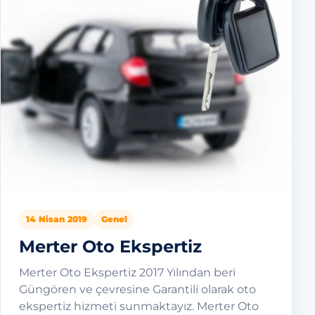
14 Nisan 2019
Genel
Merter Oto Ekspertiz
Merter Oto Ekspertiz 2017 Yılından beri
Güngören ve çevresine Garantili olarak oto
ekspertiz hizmeti sunmaktayız. Merter Oto