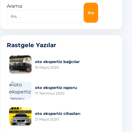
Arama:
Rastgele Yazılar
oto ekspertiz bağcılar
15 Mayıs 2020
oto ekspertiz raporu
17 Temmuz 2020
oto ekspertiz cihazları
21 Mayıs 2020