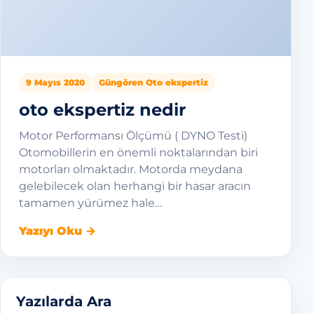
9 Mayıs 2020
Güngören Oto ekspertiz
oto ekspertiz nedir
Motor Performansı Ölçümü ( DYNO Testi)
Otomobillerin en önemli noktalarından biri
motorları olmaktadır. Motorda meydana
gelebilecek olan herhangi bir hasar aracın
tamamen yürümez hale…
Yazıyı Oku →
Yazılarda Ara