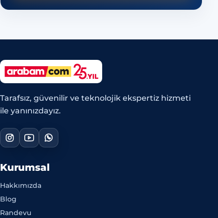
Tarafsız, güvenilir ve teknolojik ekspertiz hizmeti
ile yanınızdayız.
Kurumsal
Hakkımızda
Blog
Randevu