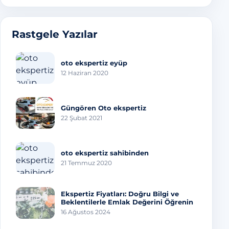
Rastgele Yazılar
oto ekspertiz eyüp
12 Haziran 2020
Güngören Oto ekspertiz
22 Şubat 2021
oto ekspertiz sahibinden
21 Temmuz 2020
Ekspertiz Fiyatları: Doğru Bilgi ve
Beklentilerle Emlak Değerini Öğrenin
16 Ağustos 2024