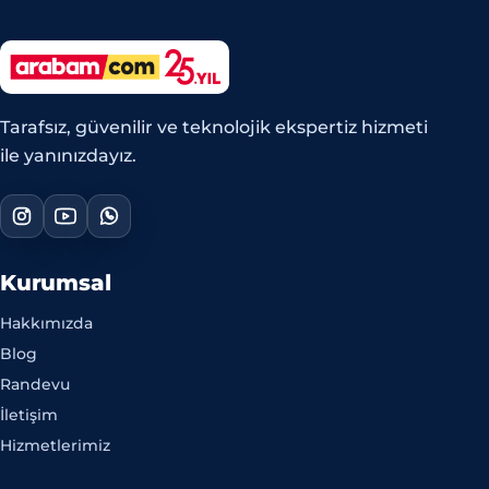
Tarafsız, güvenilir ve teknolojik ekspertiz hizmeti
ile yanınızdayız.
Kurumsal
Hakkımızda
Blog
Randevu
İletişim
Hizmetlerimiz