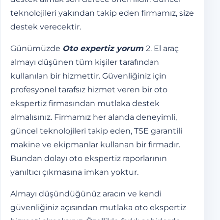
teknolojileri yakından takip eden firmamız, size
destek verecektir.
Günümüzde
Oto expertiz yorum
2. El araç
almayı düşünen tüm kişiler tarafından
kullanılan bir hizmettir. Güvenliğiniz için
profesyonel tarafsız hizmet veren bir oto
ekspertiz firmasından mutlaka destek
almalısınız. Firmamız her alanda deneyimli,
güncel teknolojileri takip eden, TSE garantili
makine ve ekipmanlar kullanan bir firmadır.
Bundan dolayı oto ekspertiz raporlarının
yanıltıcı çıkmasına imkan yoktur.
Almayı düşündüğünüz aracın ve kendi
güvenliğiniz açısından mutlaka oto ekspertiz