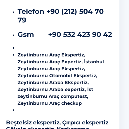
Telefon
+90 (212) 504 70
79
Gsm
+90 532 423 90 42
Zeytinburnu Araç Ekspertiz,
Zeytinburnu Araç Expertiz, İstanbul
Zeytinburnu Araç Ekspertiz,
Zeytinburnu Otomobil Ekspertiz,
Zeytinburnu Araba Ekspertiz,
Zeytinburnu Araba expertiz, İst
zeytinburnu Araç computest,
Zeytinburnu Araç checkup
Beştelsiz ekspertiz, Çırpıcı ekspertiz