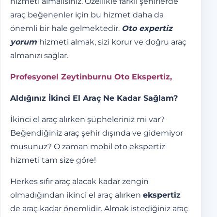
hizmeti almalısınız. Özellikle farklı şehirlerde
araç beğenenler için bu hizmet daha da
önemli bir hale gelmektedir.
Oto expertiz
yorum
hizmeti almak, sizi korur ve doğru araç
almanızı sağlar.
Profesyonel Zeytinburnu Oto Ekspertiz,
Aldığınız İkinci El Araç Ne Kadar Sağlam?
İkinci el araç alırken şüpheleriniz mi var?
Beğendiğiniz araç şehir dışında ve gidemiyor
musunuz? O zaman mobil oto ekspertiz
hizmeti tam size göre!
Herkes sıfır araç alacak kadar zengin
olmadığından ikinci el araç alırken
ekspertiz
de araç kadar önemlidir. Almak istediğiniz araç