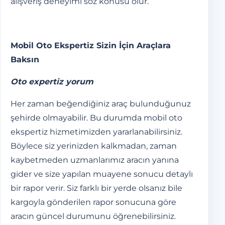
alışveriş deneyimi söz konusu olur.
Mobil Oto Ekspertiz Sizin İçin Araçlara
Baksın
Oto expertiz yorum
Her zaman beğendiğiniz araç bulunduğunuz
şehirde olmayabilir. Bu durumda mobil oto
ekspertiz hizmetimizden yararlanabilirsiniz.
Böylece siz yerinizden kalkmadan, zaman
kaybetmeden uzmanlarımız aracın yanına
gider ve size yapılan muayene sonucu detaylı
bir rapor verir. Siz farklı bir yerde olsanız bile
kargoyla gönderilen rapor sonucuna göre
aracın güncel durumunu öğrenebilirsiniz.