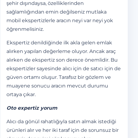
şehir dışındaysa, özelliklerinden
sağlamlığından emin değilseniz mutlaka
mobil ekspertizlerle aracın neyi var neyi yok
öğrenmelisiniz.
Ekspertiz denildiğinde ilk akla gelen emlak
alırken yapılan değerleme oluyor. Ancak araç
alırken de ekspertiz son derece önemlidir. Bu
ekspertizler sayesinde alıcı için de satıcı için de
güven ortamı oluşur. Tarafsız bir gözlem ve
muayene sonucu aracın mevcut durumu
ortaya çıkar.
Oto expertiz yorum
Alıcı da gönül rahatlığıyla satın almak istediği
ürünleri alır ve her iki taraf için de sorunsuz bir