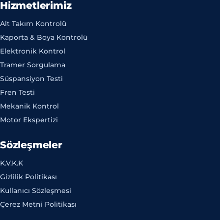
Hizmetlerimiz
Alt Takım Kontrolü
Kaporta & Boya Kontrolü
Elektronik Kontrol
Tramer Sorgulama
Süspansiyon Testi
Fren Testi
Mekanik Kontrol
Motor Ekspertizi
Sözleşmeler
K.V.K.K
Gizlilik Politikası
Kullanıcı Sözleşmesi
Çerez Metni Politikası