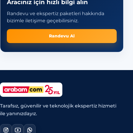
Aracınız için hızlı bilgi alın
Randevu ve ekspertiz paketleri hakkında
bizimle iletişime geçebilirsiniz.
Randevu Al
Tarafsız, güvenilir ve teknolojik ekspertiz hizmeti
ile yanınızdayız.