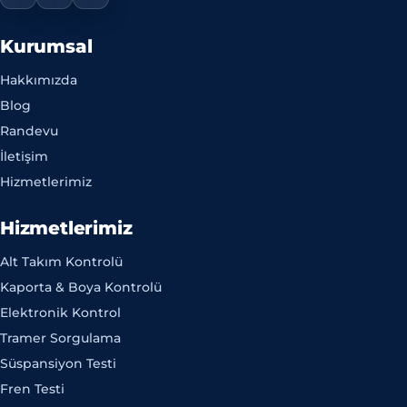
Kurumsal
Hakkımızda
Blog
Randevu
İletişim
Hizmetlerimiz
Hizmetlerimiz
Alt Takım Kontrolü
Kaporta & Boya Kontrolü
Elektronik Kontrol
Tramer Sorgulama
Süspansiyon Testi
Fren Testi