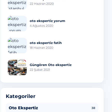
22 Haziran 2020
oto ekspertiz yorum
4 Ağustos 2020
oto ekspertiz fatih
18 Haziran 2020
Güngören Oto ekspertiz
22 Şubat 2021
Kategoriler
Oto Ekspertiz
38