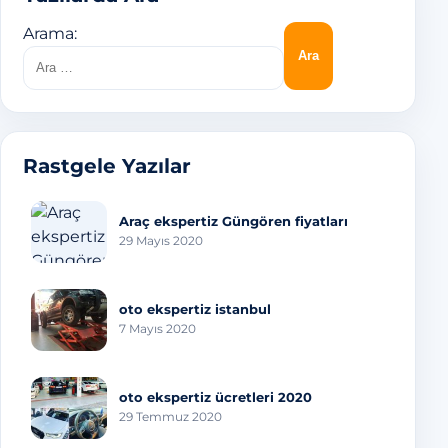
Arama:
Rastgele Yazılar
Araç ekspertiz Güngören fiyatları
29 Mayıs 2020
oto ekspertiz istanbul
7 Mayıs 2020
oto ekspertiz ücretleri 2020
29 Temmuz 2020