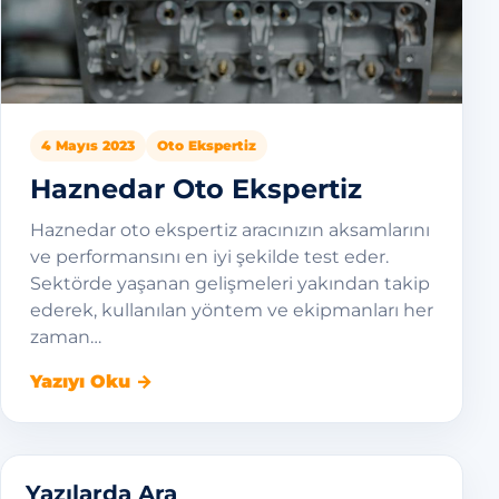
4 Mayıs 2023
Oto Ekspertiz
Haznedar Oto Ekspertiz
Haznedar oto ekspertiz aracınızın aksamlarını
ve performansını en iyi şekilde test eder.
Sektörde yaşanan gelişmeleri yakından takip
ederek, kullanılan yöntem ve ekipmanları her
zaman…
Yazıyı Oku →
Yazılarda Ara