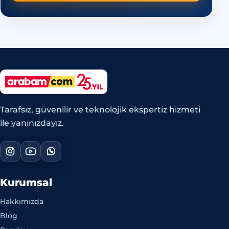
Tarafsız, güvenilir ve teknolojik ekspertiz hizmeti
ile yanınızdayız.
Kurumsal
Hakkımızda
Blog