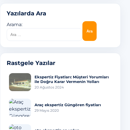
Yazılarda Ara
Arama:
Rastgele Yazılar
Ekspertiz Fiyatları: Müşteri Yorumları
ile Doğru Karar Vermenin Yolları
20 Ağustos 2024
Araç ekspertiz Güngören fiyatları
29 Mayıs 2020