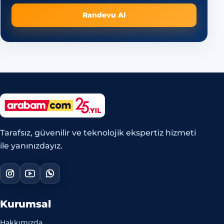
Randevu Al
Tarafsız, güvenilir ve teknolojik ekspertiz hizmeti
ile yanınızdayız.
Kurumsal
Hakkımızda