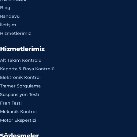
Blog
Randevu
İletişim
Hizmetlerimiz
Hizmetlerimiz
Alt Takım Kontrolü
Kaporta & Boya Kontrolü
Elektronik Kontrol
Tramer Sorgulama
Süspansiyon Testi
Fren Testi
Mekanik Kontrol
Motor Ekspertizi
Sözleşmeler