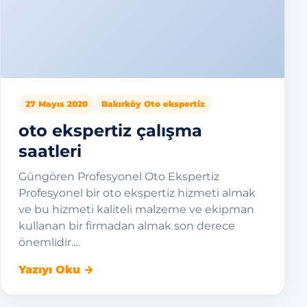
27 Mayıs 2020
Bakırköy Oto ekspertiz
oto ekspertiz çalışma
saatleri
Güngören Profesyonel Oto Ekspertiz
Profesyonel bir oto ekspertiz hizmeti almak
ve bu hizmeti kaliteli malzeme ve ekipman
kullanan bir firmadan almak son derece
önemlidir.…
Yazıyı Oku →