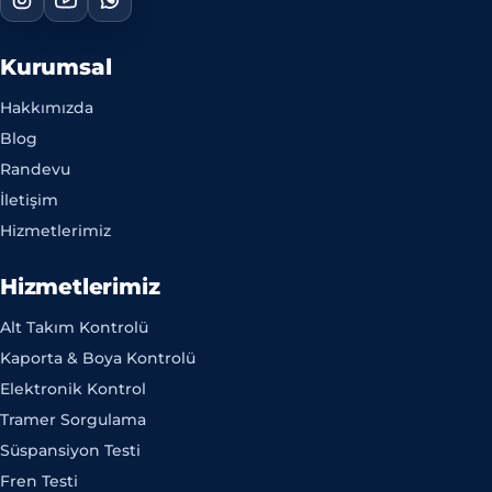
Kurumsal
Hakkımızda
Blog
Randevu
İletişim
Hizmetlerimiz
Hizmetlerimiz
Alt Takım Kontrolü
Kaporta & Boya Kontrolü
Elektronik Kontrol
Tramer Sorgulama
Süspansiyon Testi
Fren Testi