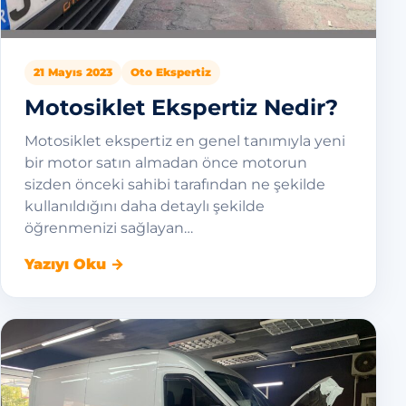
21 Mayıs 2023
Oto Ekspertiz
Motosiklet Ekspertiz Nedir?
Motosiklet ekspertiz en genel tanımıyla yeni
bir motor satın almadan önce motorun
sizden önceki sahibi tarafından ne şekilde
kullanıldığını daha detaylı şekilde
öğrenmenizi sağlayan…
Yazıyı Oku →