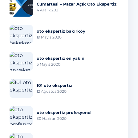
Cumartesi – Pazar Açık Oto Ekspertiz
4 Aralık 2021
oto ekspertiz bakırköy
19 Mayıs 2020
oto ekspertiz en yakın
5 Mayıs 2020
101 oto ekspertiz
12 Ağustos 2020
oto ekspertiz profesyonel
30 Haziran 2020