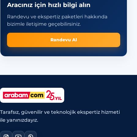
Aracınız için hızlı bilgi alın
Randevu ve ekspertiz paketleri hakkında
bizimle iletişime geçebilirsiniz.
Randevu Al
Tarafsız, güvenilir ve teknolojik ekspertiz hizmeti
ile yanınızdayız.