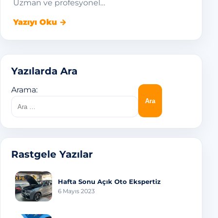
Uzman ve profesyonel…
Yazıyı Oku →
Yazılarda Ara
Arama:
Rastgele Yazılar
Hafta Sonu Açık Oto Ekspertiz
6 Mayıs 2023